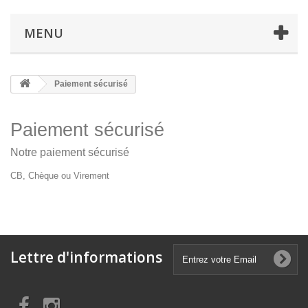
MENU
Paiement sécurisé
Paiement sécurisé
Notre paiement sécurisé
CB, Chèque ou Virement
Lettre d'informations