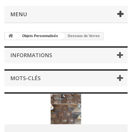
MENU
Objets Personnalisés
Dessous de Verres
INFORMATIONS
MOTS-CLÉS
Suivez-nous sur Facebook