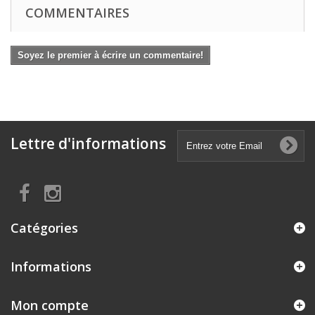
COMMENTAIRES
Soyez le premier à écrire un commentaire!
Lettre d'informations
Catégories
Informations
Mon compte