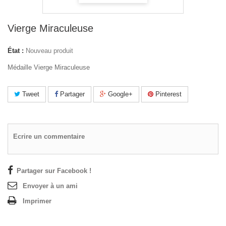
Vierge Miraculeuse
État :
Nouveau produit
Médaille Vierge Miraculeuse
Tweet
Partager
Google+
Pinterest
Ecrire un commentaire
Partager sur Facebook !
Envoyer à un ami
Imprimer