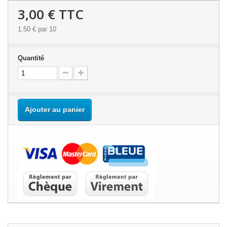
3,00 €
TTC
1,50 €
par 10
Quantité
Ajouter au panier